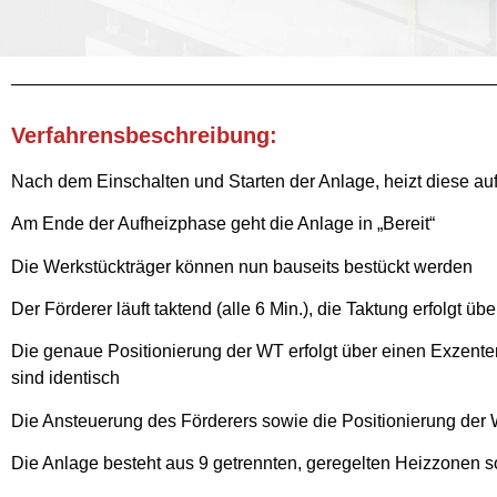
Verfahrensbeschreibung:
Nach dem Einschalten und Starten der Anlage, heizt diese auf
Am Ende der Aufheizphase geht die Anlage in „Bereit“
Die Werkstückträger können nun bauseits bestückt werden
Der Förderer läuft taktend (alle 6 Min.), die Taktung erfolgt ü
Die genaue Positionierung der WT erfolgt über einen Exzent
sind identisch
Die Ansteuerung des Förderers sowie die Positionierung der 
Die Anlage besteht aus 9 getrennten, geregelten Heizzonen 