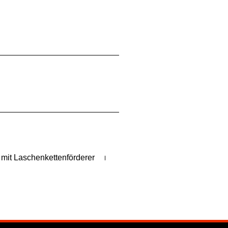
 mit Laschenkettenförderer