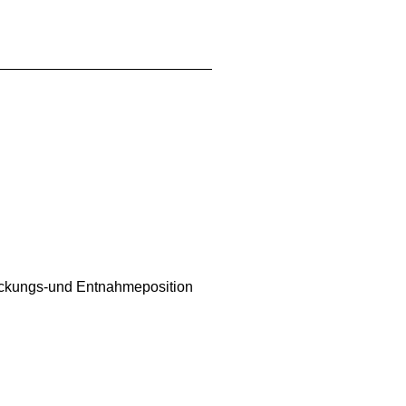
tückungs-und Entnahmeposition